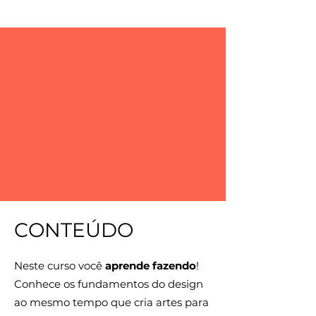
CONTEÚDO
Neste curso você
aprende fazendo
!
Conhece os fundamentos do design
ao mesmo tempo que cria artes para