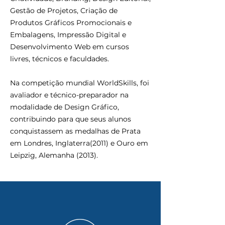
Gestão de Projetos, Criação de
Produtos Gráficos Promocionais e
Embalagens, Impressão Digital e
Desenvolvimento Web em cursos
livres, técnicos e faculdades.
Na competição mundial WorldSkills, foi
avaliador e técnico-preparador na
modalidade de Design Gráfico,
contribuindo para que seus alunos
conquistassem as medalhas de Prata
em Londres, Inglaterra(2011) e Ouro em
Leipzig, Alemanha (2013).