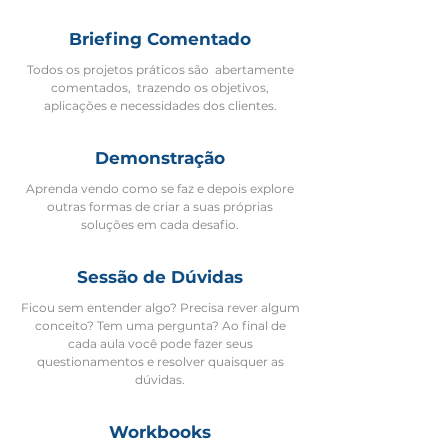
Briefing Comentado
Todos os projetos práticos são abertamente
comentados, trazendo os objetivos,
aplicações e necessidades dos clientes.
Demonstração
Aprenda vendo como se faz e depois explore
outras formas de criar a suas próprias
soluções em cada desafio.
Sessão de Dúvidas
Ficou sem entender algo? Precisa rever algum
conceito? Tem uma pergunta? Ao final de
cada aula você pode fazer seus
questionamentos e resolver quaisquer as
dúvidas.
Workbooks