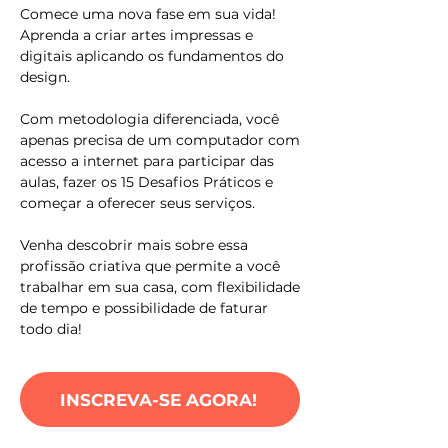
Comece uma nova fase em sua vida!
Aprenda a criar artes impressas e
digitais aplicando os fundamentos do
design.
Com metodologia diferenciada, você
apenas precisa de um computador com
acesso a internet para participar das
aulas, fazer os 15 Desafios Práticos e
começar a oferecer seus serviços.
Venha descobrir mais sobre essa
profissão criativa que permite a você
trabalhar em sua casa, com flexibilidade
de tempo e possibilidade de faturar
todo dia!
INSCREVA-SE AGORA!