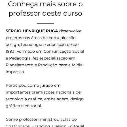
Conheça mais sobre o
professor deste curso
SÉRGIO HENRIQUE PUGA
desenvolve
projetos nas áreas de comunicação,
design, tecnologia e educação desde
1993.
Formado em Comunicação Social
e Pedagogia, fez especialização em
Planejamento e Produção para a Mídia
impressa.
Participou como jurado em
importantes premiações nacionais de
tecnologia gráfica, embalagem, design
gráfico e editorial.
Como professor, ministrou aulas de
Criatividade, Branding, Design Editorial,