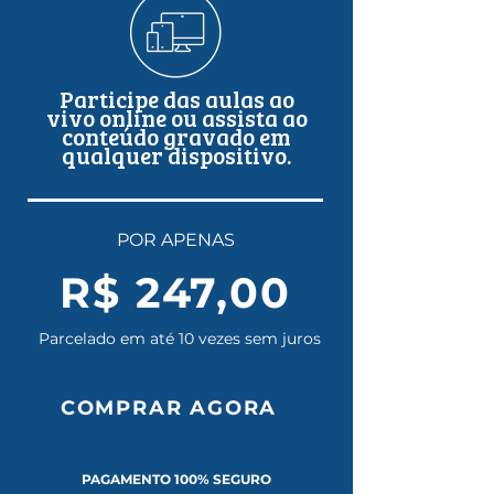
Participe das aulas ao
vivo online ou assista ao
conteúdo gravado em
qualquer dispositivo.
POR APENAS
R$ 247,00
Parcelado em até 10 vezes sem juros
COMPRAR AGORA
PAGAMENTO 100% SEGURO