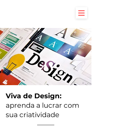
Viva de Design:
aprenda a lucrar com
sua criatividade