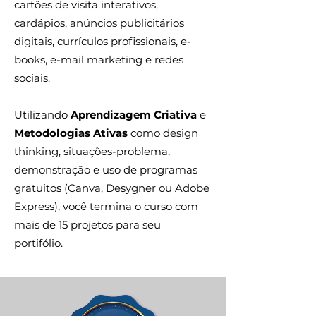
cartões de visita interativos,
cardápios, anúncios publicitários
digitais, currículos profissionais, e-
books, e-mail marketing e redes
sociais.
Utilizando
Aprendizagem Criativa
e
Metodologias Ativas
como design
thinking, situações-problema,
demonstração e uso de programas
gratuitos (Canva, Desygner ou Adobe
Express), você termina o curso com
mais de 15 projetos para seu
portifólio.