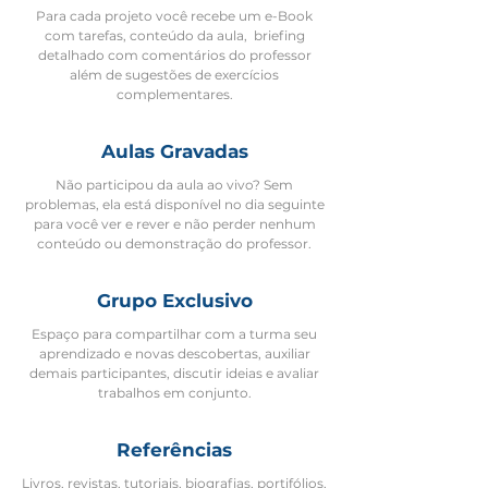
Para cada projeto você recebe um e-Book
com tarefas, conteúdo da aula, briefing
detalhado com comentários do professor
além de sugestões de exercícios
complementares.
Aulas Gravadas
Não participou da aula ao vivo? Sem
problemas, ela está disponível no dia seguinte
para você ver e rever e não perder nenhum
conteúdo ou demonstração do professor.
Grupo Exclusivo
Espaço para compartilhar com a turma seu
aprendizado e novas descobertas, auxiliar
demais participantes, discutir ideias e avaliar
trabalhos em conjunto.
Referências
Livros, revistas, tutoriais, biografias, portifólios,