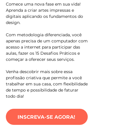
Comece uma nova fase em sua vida!
Aprenda a criar artes impressas e
digitais aplicando os fundamentos do
design.
Com metodologia diferenciada, você
apenas precisa de um computador com
acesso a internet para participar das
aulas, fazer os 15 Desafios Práticos e
começar a oferecer seus serviços.
Venha descobrir mais sobre essa
profissão criativa que permite a você
trabalhar em sua casa, com flexibilidade
de tempo e possibilidade de faturar
todo dia!
INSCREVA-SE AGORA!