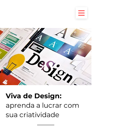
Viva de Design:
aprenda a lucrar com
sua criatividade