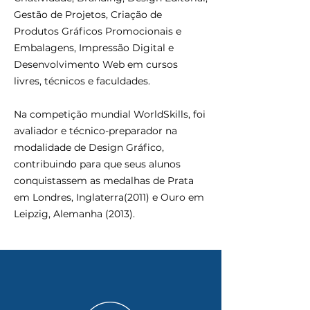
Gestão de Projetos, Criação de
Produtos Gráficos Promocionais e
Embalagens, Impressão Digital e
Desenvolvimento Web em cursos
livres, técnicos e faculdades.
Na competição mundial WorldSkills, foi
avaliador e técnico-preparador na
modalidade de Design Gráfico,
contribuindo para que seus alunos
conquistassem as medalhas de Prata
em Londres, Inglaterra(2011) e Ouro em
Leipzig, Alemanha (2013).