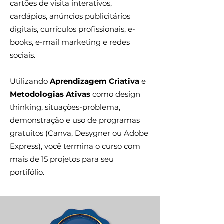
cartões de visita interativos,
cardápios, anúncios publicitários
digitais, currículos profissionais, e-
books, e-mail marketing e redes
sociais.
Utilizando
Aprendizagem Criativa
e
Metodologias Ativas
como design
thinking, situações-problema,
demonstração e uso de programas
gratuitos (Canva, Desygner ou Adobe
Express), você termina o curso com
mais de 15 projetos para seu
portifólio.