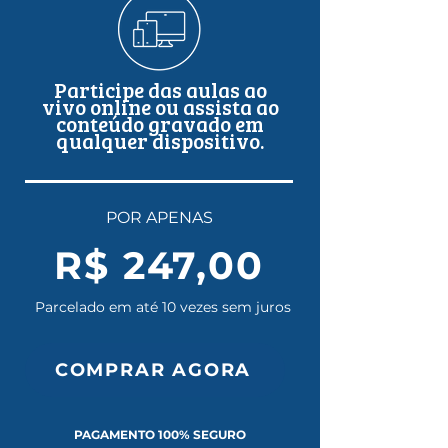
Participe das aulas ao
vivo online ou assista ao
conteúdo gravado em
qualquer dispositivo.
POR APENAS
R$ 247,00
Parcelado em até 10 vezes sem juros
COMPRAR AGORA
PAGAMENTO 100% SEGURO