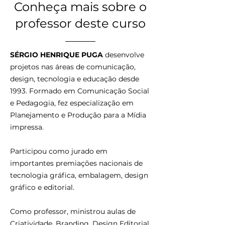
Conheça mais sobre o
professor deste curso
SÉRGIO HENRIQUE PUGA
desenvolve
projetos nas áreas de comunicação,
design, tecnologia e educação desde
1993.
Formado em Comunicação Social
e Pedagogia, fez especialização em
Planejamento e Produção para a Mídia
impressa.
Participou como jurado em
importantes premiações nacionais de
tecnologia gráfica, embalagem, design
gráfico e editorial.
Como professor, ministrou aulas de
Criatividade, Branding, Design Editorial,