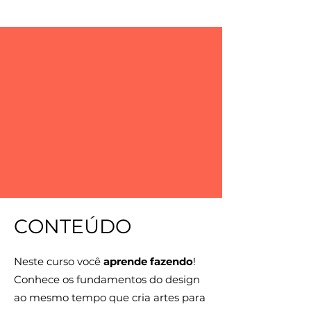
CONTEÚDO
Neste curso você
aprende fazendo
!
Conhece os fundamentos do design
ao mesmo tempo que cria artes para