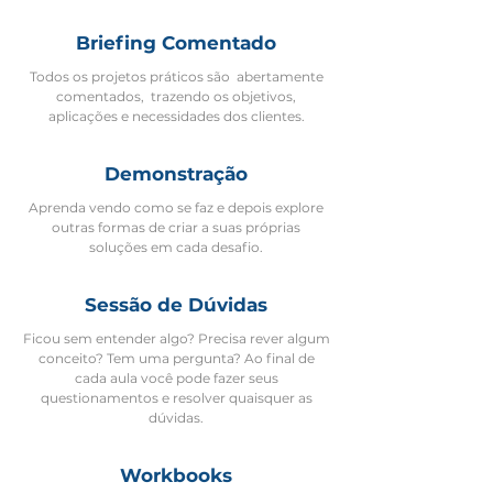
Briefing Comentado
Todos os projetos práticos são abertamente
comentados, trazendo os objetivos,
aplicações e necessidades dos clientes.
Demonstração
Aprenda vendo como se faz e depois explore
outras formas de criar a suas próprias
soluções em cada desafio.
Sessão de Dúvidas
Ficou sem entender algo? Precisa rever algum
conceito? Tem uma pergunta? Ao final de
cada aula você pode fazer seus
questionamentos e resolver quaisquer as
dúvidas.
Workbooks