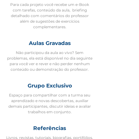
Para cada projeto você recebe um e-Book
com tarefas, conteúdo da aula, briefing
detalhado com comentários do professor
além de sugestões de exercícios
complementares.
Aulas Gravadas
Não participou da aula ao vivo? Sem
problemas, ela está disponível no dia seguinte
para você ver e rever e não perder nenhum
conteúdo ou demonstração do professor.
Grupo Exclusivo
Espaço para compartilhar com a turma seu
aprendizado e novas descobertas, auxiliar
demais participantes, discutir ideias e avaliar
trabalhos em conjunto.
Referências
Livros, revistas, tutoriais, biografias, portifólios,