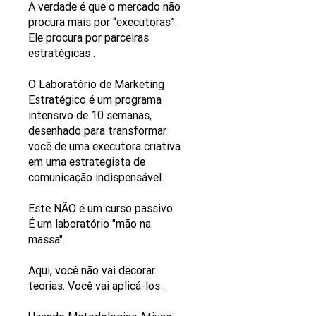
A verdade é que o mercado não
procura mais por “executoras”.
Ele procura por parceiras
estratégicas .
O Laboratório de Marketing
Estratégico é um programa
intensivo de 10 semanas,
desenhado para transformar
você de uma executora criativa
em uma estrategista de
comunicação indispensável.
Este NÃO é um curso passivo.
É um laboratório "mão na
massa".
Aqui, você não vai decorar
teorias. Você vai aplicá-los .