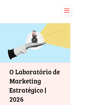
O Laboratório de
Marketing
Estratégico |
2026