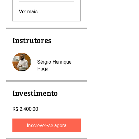
Ver mais
Instrutores
Sérgio Henrique
Puga
Investimento
R$ 2.400,00
Inscrever-se agora