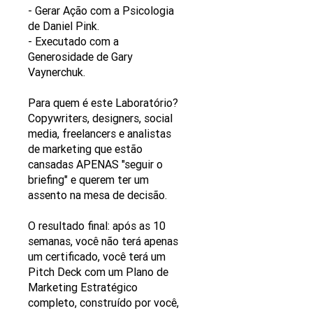
- Gerar Ação com a Psicologia
de Daniel Pink.
- Executado com a
Generosidade de Gary
Vaynerchuk.
Para quem é este Laboratório?
Copywriters, designers, social
media, freelancers e analistas
de marketing que estão
cansadas ​​APENAS "seguir o
briefing" e querem ter um
assento na mesa de decisão.
O resultado final: após as 10
semanas, você não terá apenas
um certificado, você terá um
Pitch Deck com um Plano de
Marketing Estratégico
completo, construído por você,