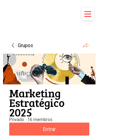
Grupos
Marketing
Estratégico
2025
Privado
·
16 membros
Entrar