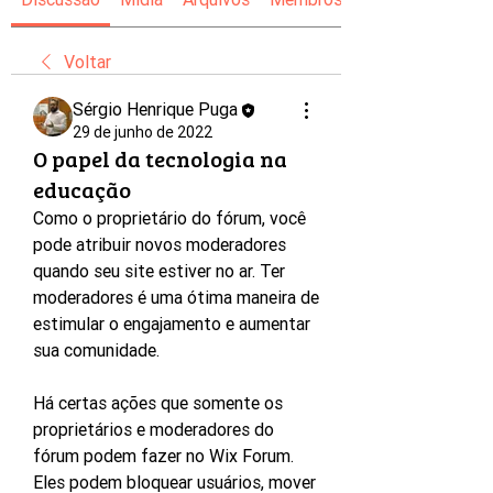
Voltar
Sérgio Henrique Puga
29 de junho de 2022
O papel da tecnologia na
educação
Como o proprietário do fórum, você 
pode atribuir novos moderadores 
quando seu site estiver no ar. Ter 
moderadores é uma ótima maneira de 
estimular o engajamento e aumentar 
sua comunidade.
Há certas ações que somente os 
proprietários e moderadores do 
fórum podem fazer no Wix Forum. 
Eles podem bloquear usuários, mover 